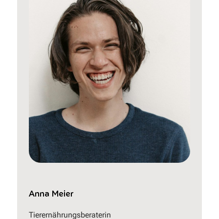
Anna Meier
Tierernährungsberaterin