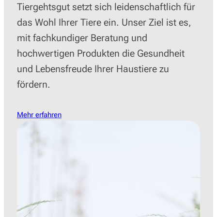
Tiergehtsgut setzt sich leidenschaftlich für
das Wohl Ihrer Tiere ein. Unser Ziel ist es,
mit fachkundiger Beratung und
hochwertigen Produkten die Gesundheit
und Lebensfreude Ihrer Haustiere zu
fördern.
Mehr erfahren