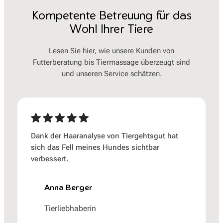
Kompetente Betreuung für das
Wohl Ihrer Tiere
Lesen Sie hier, wie unsere Kunden von
Futterberatung bis Tiermassage überzeugt sind
und unseren Service schätzen.
Dank der Haaranalyse von Tiergehtsgut hat
sich das Fell meines Hundes sichtbar
verbessert.
Anna Berger
Tierliebhaberin