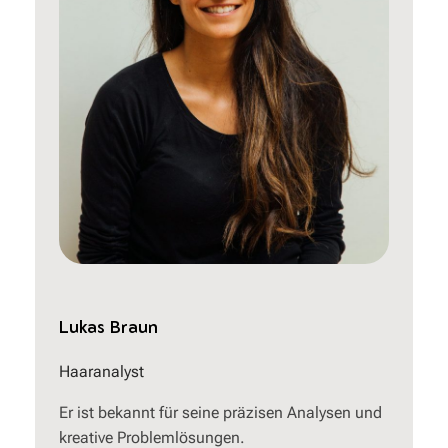
Lukas Braun
Haaranalyst
Er ist bekannt für seine präzisen Analysen und
kreative Problemlösungen.