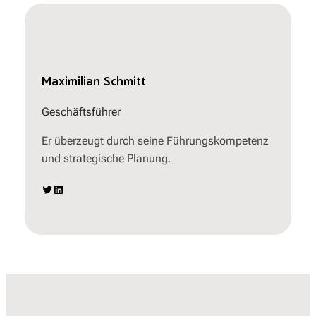
Maximilian Schmitt
Geschäftsführer
Er überzeugt durch seine Führungskompetenz
und strategische Planung.
Twitter
LinkedIn