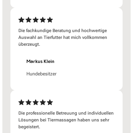
Die fachkundige Beratung und hochwertige
Auswahl an Tierfutter hat mich vollkommen
überzeugt.
Markus Klein
Hundebesitzer
Die professionelle Betreuung und individuellen
Lösungen bei Tiermassagen haben uns sehr
begeistert.