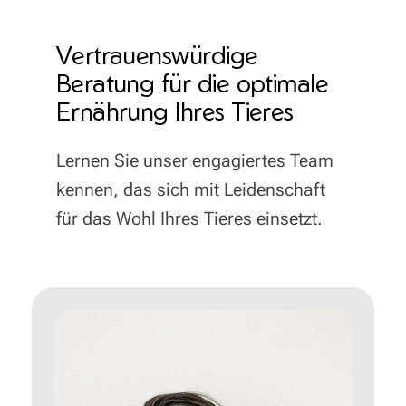
Vertrauenswürdige
Beratung für die optimale
Ernährung Ihres Tieres
Lernen Sie unser engagiertes Team
kennen, das sich mit Leidenschaft
für das Wohl Ihres Tieres einsetzt.