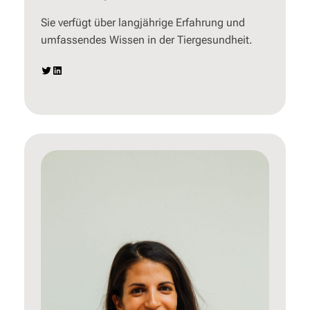
Sie verfügt über langjährige Erfahrung und
umfassendes Wissen in der Tiergesundheit.
Twitter
LinkedIn