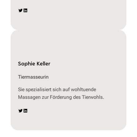
Twitter
LinkedIn
Sophie Keller
Tiermasseurin
Sie spezialisiert sich auf wohltuende
Massagen zur Förderung des Tierwohls.
Twitter
LinkedIn